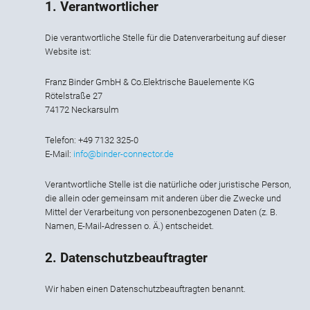
1. Verantwortlicher
Die verantwortliche Stelle für die Datenverarbeitung auf dieser
Website ist:
Franz Binder GmbH & Co.Elektrische Bauelemente KG
Rötelstraße 27
74172 Neckarsulm
Telefon: +49 7132 325-0
E-Mail:
info@binder-connector.de
Verantwortliche Stelle ist die natürliche oder juristische Person,
die allein oder gemeinsam mit anderen über die Zwecke und
Mittel der Verarbeitung von personenbezogenen Daten (z. B.
Namen, E-Mail-Adressen o. Ä.) entscheidet.
2. Datenschutzbeauftragter
Wir haben einen Datenschutzbeauftragten benannt.