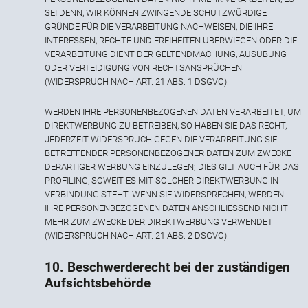
SEI DENN, WIR KÖNNEN ZWINGENDE SCHUTZWÜRDIGE
GRÜNDE FÜR DIE VERARBEITUNG NACHWEISEN, DIE IHRE
INTERESSEN, RECHTE UND FREIHEITEN ÜBERWIEGEN ODER DIE
VERARBEITUNG DIENT DER GELTENDMACHUNG, AUSÜBUNG
ODER VERTEIDIGUNG VON RECHTSANSPRÜCHEN
(WIDERSPRUCH NACH ART. 21 ABS. 1 DSGVO).
WERDEN IHRE PERSONENBEZOGENEN DATEN VERARBEITET, UM
DIREKTWERBUNG ZU BETREIBEN, SO HABEN SIE DAS RECHT,
JEDERZEIT WIDERSPRUCH GEGEN DIE VERARBEITUNG SIE
BETREFFENDER PERSONENBEZOGENER DATEN ZUM ZWECKE
DERARTIGER WERBUNG EINZULEGEN; DIES GILT AUCH FÜR DAS
PROFILING, SOWEIT ES MIT SOLCHER DIREKTWERBUNG IN
VERBINDUNG STEHT. WENN SIE WIDERSPRECHEN, WERDEN
IHRE PERSONENBEZOGENEN DATEN ANSCHLIESSEND NICHT
MEHR ZUM ZWECKE DER DIREKTWERBUNG VERWENDET
(WIDERSPRUCH NACH ART. 21 ABS. 2 DSGVO).
10. Beschwerderecht bei der zuständigen
Aufsichtsbehörde