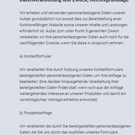
Wir erheben und verwenden personenbezogene Daten unserer
Nutzer grundsätzlich nur, soweit dies zur Bereitstellung einer
funktionsfähigen Website sowie unserer Inhalte und Leistungen
erforderlich ist. Außer zum unter Punkt 3 genannten Zweck
verarbeiten wir Ihre personenbezogenen Daten auch noch für die
nachfolgenden Zwecke, wenn Sie diese in Anspruch nehmen:
a) Kontaktformular
Wir verarbeiten Ihre durch Nutzung unseres Kontaktformulars
bereitgestellten personenbezogenen Daten, um Ihre Anfrage zu
bearbeiten. Eine darüber hinausgehende Verarbeitung Ihrer
bereitgestellten Daten findet statt, wenn sich aus der Anfrage
weitergehendes Interesse an unseren Produkten und damit ein
vorvertragliches Vertragsverhältnis entwickelt.
b) Prospektanfrage
Wir verarbeiten die durch Sie bereitgestellten personenbezogenen
Daten, die Sie uns durch das Ausfüllen unseres Formulars