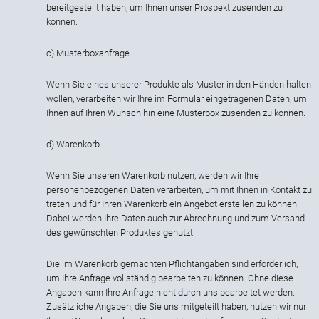
bereitgestellt haben, um Ihnen unser Prospekt zusenden zu
können.
c) Musterboxanfrage
Wenn Sie eines unserer Produkte als Muster in den Händen halten
wollen, verarbeiten wir Ihre im Formular eingetragenen Daten, um
Ihnen auf Ihren Wunsch hin eine Musterbox zusenden zu können.
d) Warenkorb
Wenn Sie unseren Warenkorb nutzen, werden wir Ihre
personenbezogenen Daten verarbeiten, um mit Ihnen in Kontakt zu
treten und für Ihren Warenkorb ein Angebot erstellen zu können.
Dabei werden Ihre Daten auch zur Abrechnung und zum Versand
des gewünschten Produktes genutzt.
Die im Warenkorb gemachten Pflichtangaben sind erforderlich,
um Ihre Anfrage vollständig bearbeiten zu können. Ohne diese
Angaben kann Ihre Anfrage nicht durch uns bearbeitet werden.
Zusätzliche Angaben, die Sie uns mitgeteilt haben, nutzen wir nur