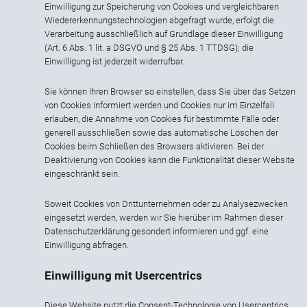
Einwilligung zur Speicherung von Cookies und vergleichbaren
Wiedererkennungstechnologien abgefragt wurde, erfolgt die
Verarbeitung ausschließlich auf Grundlage dieser Einwilligung
(Art. 6 Abs. 1 lit. a DSGVO und § 25 Abs. 1 TTDSG); die
Einwilligung ist jederzeit widerrufbar.
Sie können Ihren Browser so einstellen, dass Sie über das Setzen
von Cookies informiert werden und Cookies nur im Einzelfall
erlauben, die Annahme von Cookies für bestimmte Fälle oder
generell ausschließen sowie das automatische Löschen der
Cookies beim Schließen des Browsers aktivieren. Bei der
Deaktivierung von Cookies kann die Funktionalität dieser Website
eingeschränkt sein.
Soweit Cookies von Drittunternehmen oder zu Analysezwecken
eingesetzt werden, werden wir Sie hierüber im Rahmen dieser
Datenschutzerklärung gesondert informieren und ggf. eine
Einwilligung abfragen.
Einwilligung mit Usercentrics
Diese Website nutzt die Consent-Technologie von Usercentrics,