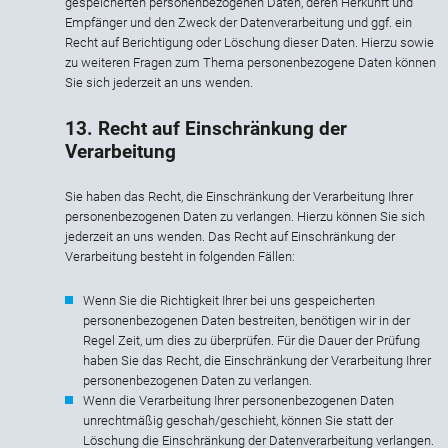
gespeicherten personenbezogenen Daten, deren Herkunft und
Empfänger und den Zweck der Datenverarbeitung und ggf. ein
Recht auf Berichtigung oder Löschung dieser Daten. Hierzu sowie
zu weiteren Fragen zum Thema personenbezogene Daten können
Sie sich jederzeit an uns wenden.
13. Recht auf Einschränkung der
Verarbeitung
Sie haben das Recht, die Einschränkung der Verarbeitung Ihrer
personenbezogenen Daten zu verlangen. Hierzu können Sie sich
jederzeit an uns wenden. Das Recht auf Einschränkung der
Verarbeitung besteht in folgenden Fällen:
Wenn Sie die Richtigkeit Ihrer bei uns gespeicherten
personenbezogenen Daten bestreiten, benötigen wir in der
Regel Zeit, um dies zu überprüfen. Für die Dauer der Prüfung
haben Sie das Recht, die Einschränkung der Verarbeitung Ihrer
personenbezogenen Daten zu verlangen.
Wenn die Verarbeitung Ihrer personenbezogenen Daten
unrechtmäßig geschah/geschieht, können Sie statt der
Löschung die Einschränkung der Datenverarbeitung verlangen.