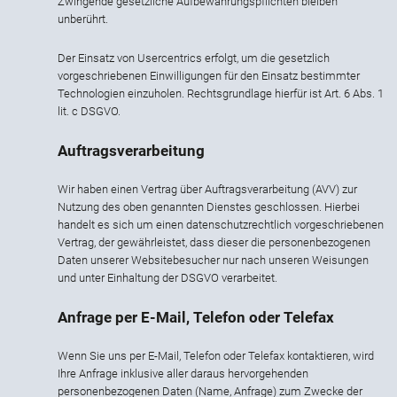
Zwingende gesetzliche Aufbewahrungspflichten bleiben
unberührt.
Der Einsatz von Usercentrics erfolgt, um die gesetzlich
vorgeschriebenen Einwilligungen für den Einsatz bestimmter
Technologien einzuholen. Rechtsgrundlage hierfür ist Art. 6 Abs. 1
lit. c DSGVO.
Auftragsverarbeitung
Wir haben einen Vertrag über Auftragsverarbeitung (AVV) zur
Nutzung des oben genannten Dienstes geschlossen. Hierbei
handelt es sich um einen datenschutzrechtlich vorgeschriebenen
Vertrag, der gewährleistet, dass dieser die personenbezogenen
Daten unserer Websitebesucher nur nach unseren Weisungen
und unter Einhaltung der DSGVO verarbeitet.
Anfrage per E-Mail, Telefon oder Telefax
Wenn Sie uns per E-Mail, Telefon oder Telefax kontaktieren, wird
Ihre Anfrage inklusive aller daraus hervorgehenden
personenbezogenen Daten (Name, Anfrage) zum Zwecke der