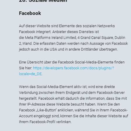
Facebook
Auf dieser Website sind Elemente des sozialen Netzwerks
Facebook integriert. Anbieter dieses Dienstes ist
die Meta Platforms Ireland Limited, 4 Grand Canal Square, Dublin
2, Irland. Die erfassten Daten werden nach Aussage von Facebook
jedoch auch in die USA und in andere Drittländer übertragen.
Eine Übersicht über die Facebook Social-Media-Elemente finden
Sie hier:
https://developers.facebook.com/docs/plugins/?
locale=de_DE
.
Wenn das Social-Media-Element aktiv ist, wird eine direkte
Verbindung zwischen Ihrem Endgerät und dem Facebook-Server
hergestellt. Facebook erhält dadurch die Information, dass Sie mit
Ihrer IP-Adresse diese Website besucht haben. Wenn Sie den
Facebook „Like-Button“ anklicken, während Sie in Ihrem Facebook-
Account eingeloggt sind, können Sie die Inhalte dieser Website auf
Ihrem Facebook-Profil verlinken.