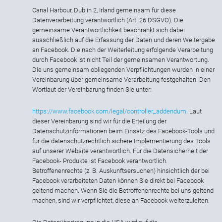
Canal Harbour, Dublin 2, Irland gemeinsam für diese
Datenverarbeitung verantwortlich (Art. 26 DSGVO). Die
gemeinsame Verantwortlichkeit beschränkt sich dabei
ausschließlich auf die Erfassung der Daten und deren Weitergabe
an Facebook. Die nach der Weiterleitung erfolgende Verarbeitung
durch Facebook ist nicht Teil der gemeinsamen Verantwortung.
Die uns gemeinsam obliegenden Verpflichtungen wurden in einer
Vereinbarung über gemeinsame Verarbeitung festgehalten. Den
Wortlaut der Vereinbarung finden Sie unter:
https://www.facebook.com/legal/controller_addendum
. Laut
dieser Vereinbarung sind wir für die Erteilung der
Datenschutzinformationen beim Einsatz des Facebook-Tools und
für die datenschutzrechtlich sichere Implementierung des Tools
auf unserer Website verantwortlich. Für die Datensicherheit der
Facebook- Produkte ist Facebook verantwortlich.
Betroffenenrechte (z. B. Auskunftsersuchen) hinsichtlich der bei
Facebook verarbeiteten Daten können Sie direkt bei Facebook
geltend machen. Wenn Sie die Betroffenenrechte bei uns geltend
machen, sind wir verpflichtet, diese an Facebook weiterzuleiten.