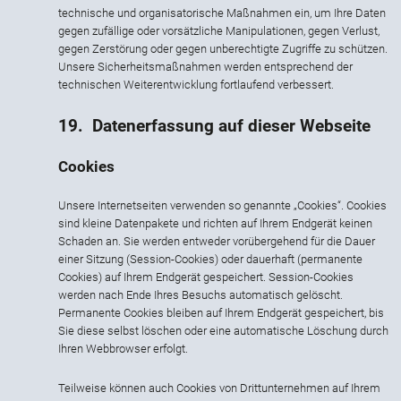
technische und organisatorische Maßnahmen ein, um Ihre Daten
gegen zufällige oder vorsätzliche Manipulationen, gegen Verlust,
gegen Zerstörung oder gegen unberechtigte Zugriffe zu schützen.
Unsere Sicherheitsmaßnahmen werden entsprechend der
technischen Weiterentwicklung fortlaufend verbessert.
19.
Datenerfassung auf dieser Webseite
Cookies
Unsere Internetseiten verwenden so genannte „Cookies“. Cookies
sind kleine Datenpakete und richten auf Ihrem Endgerät keinen
Schaden an. Sie werden entweder vorübergehend für die Dauer
einer Sitzung (Session-Cookies) oder dauerhaft (permanente
Cookies) auf Ihrem Endgerät gespeichert. Session-Cookies
werden nach Ende Ihres Besuchs automatisch gelöscht.
Permanente Cookies bleiben auf Ihrem Endgerät gespeichert, bis
Sie diese selbst löschen oder eine automatische Löschung durch
Ihren Webbrowser erfolgt.
Teilweise können auch Cookies von Drittunternehmen auf Ihrem