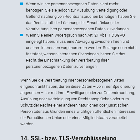
Wenn wir Ihre personenbezogenen Daten nicht mehr
benötigen, Sie sie jedoch zur Ausübung, Verteidigung oder
Geltendmachung von Rechtsansprüchen benötigen, haben Sie
das Recht, statt der Löschung die Einschränkung der
Verarbeitung Ihrer personenbezogenen Daten zu verlangen.
Wenn Sie einen Widerspruch nach Art. 21 Abs. 1 DSGVO
eingelegt haben, muss eine Abwägung zwischen Ihren und
unseren Interessen vorgenommen werden. Solange noch nicht
feststeht, wessen Interessen überwiegen, haben Sie das
Recht, die Einschränkung der Verarbeitung Ihrer
personenbezogenen Daten zu verlangen.
Wenn Sie die Verarbeitung Ihrer personenbezogenen Daten
eingeschränkt haben, dürfen diese Daten – von ihrer Speicherung
abgesehen – nur mit Ihrer Einwilligung oder zur Geltendmachung,
Ausübung oder Verteidigung von Rechtsansprüchen oder zum
Schutz der Rechte einer anderen natürlichen oder juristischen
Person oder aus Gründen eines wichtigen öffentlichen Interesses
der Europäischen Union oder eines Mitgliedstaats verarbeitet
werden.
14. SSL- bzw. TLS-Verschlüsselung