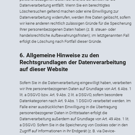
Datenverarbeitung entfällt. Wenn Sie ein berechtigtes
Löschersuchen geltend machen oder eine Einwilligung zur
Datenverarbeitung widerrufen, werden Ihre Daten gelöscht, sofern
wir keine anderen rechtlich zulässigen Gründe für die Speicherung
Ihrer personenbezogenen Daten haben (z. B. steuer- oder
handelsrechtliche Aufbewahrungsfristen); im letztgenannten Fall
erfolgt die Löschung nach Fortfall dieser Gründe.
6. Allgemeine Hinweise zu den
Rechtsgrundlagen der Datenverarbeitung
auf dieser Website
Sofern Sie in die Datenverarbeitung eingewilligt haben, verarbeiten
wir Ihre personenbezogenen Daten auf Grundlage von Art. 6 Abs. 1
lit. a DSGVO bzw. Art. 9 Abs. 2 lit. a DSGVO, sofern besondere
Datenkategorien nach Art. 9 Abs. 1 DSGVO verarbeitet werden. Im
Falle einer ausdrücklichen Einwilligung in die Übertragung
personenbezogener Daten in Drittstaaten erfolgt die
Datenverarbeitung außerdem auf Grundlage von Art. 49 Abs. 1 lit.
a DSGVO. Sofern Sie in die Speicherung von Cookies oder in den
Zugriff auf Informationen in Ihr Endgerät (z. B. via Device-