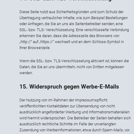
Diese Seite nutzt aus Sicherheitsgründen und zum Schutz der
Übertragung vertraulicher Inhalte, wie zum Beispiel Bestellungen
oder Anfragen, die Sie an uns als Seitenbetreiber senden, eine
SSL- bzw. TLS- Verschlüsselung. Eine verschlüsselte Verbindung
erkennen Sie daran, dass die Adresszeile des Browsers von
„http://“ auf „https://“ wechselt und an dem Schloss-Symbol in
Ihrer Browserzeile.
Wenn die SSL- bzw. TLS-Verschlüsselung aktiviert ist, können die
Daten, die Sie an uns übermitteln, nicht von Dritten mitgelesen
werden.
15. Widerspruch gegen Werbe-E-Mails
Der Nutzung von im Rahmen der Impressumspflicht
veröffentlichten Kontaktdaten zur Übersendung von nicht
ausdrücklich angeforderter Werbung und Informationsmaterialien
wird hiermit widersprochen. Die Betreiber der Seiten behalten sich
ausdrücklich rechtliche Schritte im Falle der unverlangten
Zusendung von Werbeinformationen, etwa durch Spam-Mails, vor.