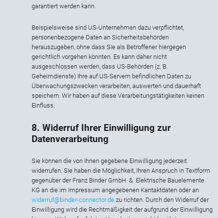
garantiert werden kann.
Beispielsweise sind US-Unternehmen dazu verpflichtet,
personenbezogene Daten an Sicherheitsbehörden
herauszugeben, ohne dass Sie als Betroffener hiergegen
gerichtlich vorgehen könnten. Es kann daher nicht
ausgeschlossen werden, dass US-Behörden (z. B.
Geheimdienste) Ihre auf US-Servern befindlichen Daten zu
Überwachungszwecken verarbeiten, auswerten und dauerhaft
speichern. Wir haben auf diese Verarbeitungstätigkeiten keinen
Einfluss.
8. Widerruf Ihrer Einwilligung zur
Datenverarbeitung
Sie können die von Ihnen gegebene Einwilligung jederzeit
widerrufen. Sie haben die Möglichkeit, Ihren Anspruch in Textform
gegenüber der Franz Binder GmbH &. Elektrische Bauelemente
KG an die im Impressum angegebenen Kantaktdaten oder an
widerruf@binder-connector.de
zu richten. Durch den Widerruf der
Einwilligung wird die Rechtmäßigkeit der aufgrund der Einwilligung