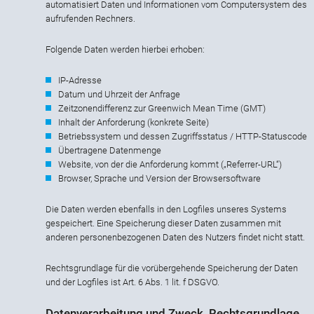
automatisiert Daten und Informationen vom Computersystem des
aufrufenden Rechners.
Folgende Daten werden hierbei erhoben:
IP-Adresse
Datum und Uhrzeit der Anfrage
Zeitzonendifferenz zur Greenwich Mean Time (GMT)
Inhalt der Anforderung (konkrete Seite)
Betriebssystem und dessen Zugriffsstatus / HTTP-Statuscode
Übertragene Datenmenge
Website, von der die Anforderung kommt („Referrer-URL“)
Browser, Sprache und Version der Browsersoftware
Die Daten werden ebenfalls in den Logfiles unseres Systems
gespeichert. Eine Speicherung dieser Daten zusammen mit
anderen personenbezogenen Daten des Nutzers findet nicht statt.
Rechtsgrundlage für die vorübergehende Speicherung der Daten
und der Logfiles ist Art. 6 Abs. 1 lit. f DSGVO.
Datenverarbeitung und Zweck, Rechtsgrundlage