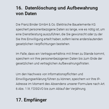
16. Datenlöschung und Aufbewahrung
von Daten
Die Franz Binder GmbH & Co. Elektrische Bauelemente KG
speichert personenbezogene Daten so lange, wie es nötig ist, um
eine Dienstleistung auszuführen, die Sie gewünscht oder zu der
Sie Ihre Einwilligung erteilt haben, sofern keine anderslautenden
gesetzlichen Verpflichtungen bestehen.
Im Falle, dass ein Vertragsverhältnis mit Ihnen zu Stande kommt,
speichern wir Ihre personenbezogenen Daten bis zum Ende der
gesetzlichen und vertraglichen Aufbewahrungsfristen.
Um den Nachweis von Informationspflichten und
Einwilligungserklärung führen zu können, speichern wir Ihre IP-
Adresse im Moment des Absendens unserer Formulare nach Art.
6 Abs. 1 lit. f DSGVO bis zum Ablauf der Verjährung.
17. Empfänger