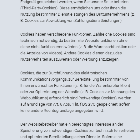
Endgerät gespeichert werden, wenn Sie unsere Seite betreten
(Third-Party-Cookies). Diese ermöglichen uns oder Ihnen die
Nutzung bestimmter Dienstleistungen des Drittunternehmens (z.
B. Cookies zur Abwicklung von Zahlungsdienstleistungen).
Cookies haben verschiedene Funktionen. Zahlreiche Cookies sind
technisch notwendig, da bestimmte Websitefunktionen ohne
diese nicht funktionieren würden (z. B. die Warenkorbfunktion oder
die Anzeige von Videos). Andere Cookies dienen dazu, das
Nutzerverhalten auszuwerten oder Werbung anzuzeigen.
Cookies, die zur Durchführung des elektronischen
Kommunikationsvorgangs, zur Bereitstellung bestimmter, von
Ihnen erwünschter Funktionen (z. B. für die Warenkorbfunktion)
oder zur Optimierung der Website (z. B. Cookies zur Messung des
Webpublikums) erforderlich sind (notwendige Cookies), werden
auf Grundlage von Art. 6 Abs. 1 lit. f DSGVO gespeichert, sofern
keine andere Rechtsgrundlage angegeben wird.
Der Websitebetreiber hat ein berechtigtes Interesse an der
Speicherung von notwendigen Cookies zur technisch fehlerfreien
und optimierten Bereitstellung seiner Dienste. Sofern eine