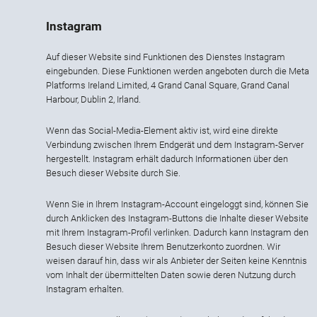
Instagram
Auf dieser Website sind Funktionen des Dienstes Instagram
eingebunden. Diese Funktionen werden angeboten durch die Meta
Platforms Ireland Limited, 4 Grand Canal Square, Grand Canal
Harbour, Dublin 2, Irland.
Wenn das Social-Media-Element aktiv ist, wird eine direkte
Verbindung zwischen Ihrem Endgerät und dem Instagram-Server
hergestellt. Instagram erhält dadurch Informationen über den
Besuch dieser Website durch Sie.
Wenn Sie in Ihrem Instagram-Account eingeloggt sind, können Sie
durch Anklicken des Instagram-Buttons die Inhalte dieser Website
mit Ihrem Instagram-Profil verlinken. Dadurch kann Instagram den
Besuch dieser Website Ihrem Benutzerkonto zuordnen. Wir
weisen darauf hin, dass wir als Anbieter der Seiten keine Kenntnis
vom Inhalt der übermittelten Daten sowie deren Nutzung durch
Instagram erhalten.