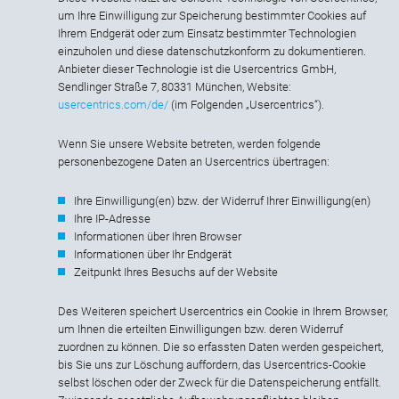
um Ihre Einwilligung zur Speicherung bestimmter Cookies auf
Ihrem Endgerät oder zum Einsatz bestimmter Technologien
einzuholen und diese datenschutzkonform zu dokumentieren.
Anbieter dieser Technologie ist die Usercentrics GmbH,
Sendlinger Straße 7, 80331 München, Website:
usercentrics.com/de/
(im Folgenden „Usercentrics“).
Wenn Sie unsere Website betreten, werden folgende
personenbezogene Daten an Usercentrics übertragen:
Ihre Einwilligung(en) bzw. der Widerruf Ihrer Einwilligung(en)
Ihre IP-Adresse
Informationen über Ihren Browser
Informationen über Ihr Endgerät
Zeitpunkt Ihres Besuchs auf der Website
Des Weiteren speichert Usercentrics ein Cookie in Ihrem Browser,
um Ihnen die erteilten Einwilligungen bzw. deren Widerruf
zuordnen zu können. Die so erfassten Daten werden gespeichert,
bis Sie uns zur Löschung auffordern, das Usercentrics-Cookie
selbst löschen oder der Zweck für die Datenspeicherung entfällt.